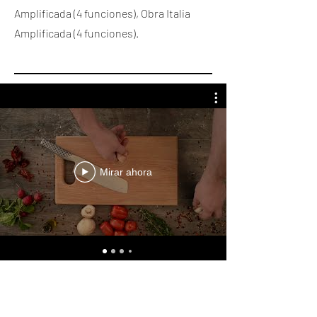
Amplificada (4 funciones), Obra Italia
Amplificada (4 funciones).
Mirar ahora