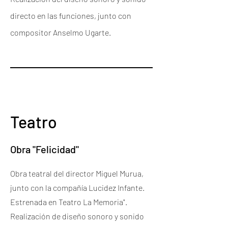
directo en las funciones, junto con
compositor Anselmo Ugarte.
Teatro
Obra "Felicidad"
Obra teatral del director Miguel Murua,
junto con la compañía Lucidez Infante.
Estrenada en Teatro La Memoria".
Realización de diseño sonoro y sonido