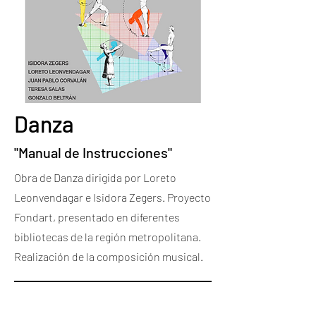
Danza
"Manual de Instrucciones"
Obra de Danza dirigida por Loreto
Leonvendagar e Isidora Zegers. Proyecto
Fondart, presentado en diferentes
bibliotecas de la región metropolitana.
Realización de la composición musical.