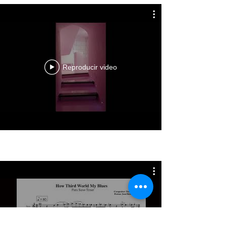
Reproducir video
Reproducir video