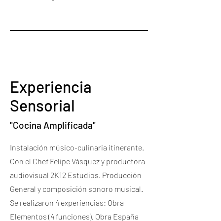
Experiencia
Sensorial
"Cocina Amplificada"
Instalación músico-culinaria itinerante.
Con el Chef Felipe Vásquez y productora
audiovisual 2K12 Estudios. Producción
General y composición sonoro musical.
Se realizaron 4 experiencias: Obra
Elementos (4 funciones), Obra España