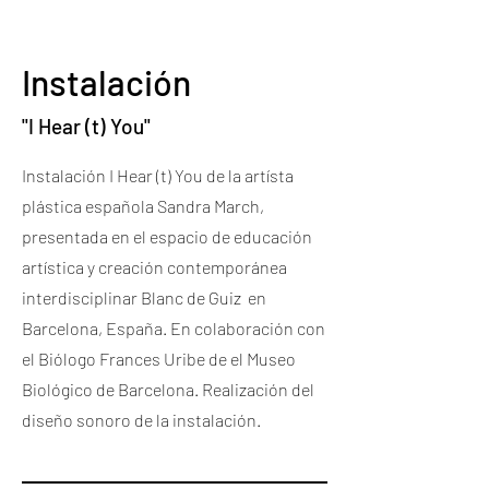
Instalación
"I Hear (t) You"
Instalación I Hear (t) You de la artísta
plástica española Sandra March,
presentada en el espacio de educación
artística y creación contemporánea
interdisciplinar Blanc de Guiz en
Barcelona, España. En colaboración con
el Biólogo Frances Uribe de el Museo
Biológico de Barcelona. Realización del
diseño sonoro de la instalación.