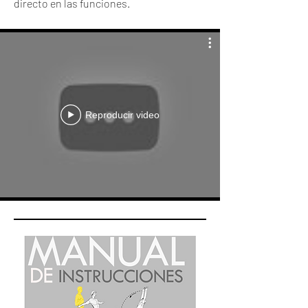
directo en las funciones.
Reproducir video